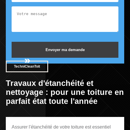
TechniCleanToit
Travaux d'étanchéité et
nettoyage : pour une toiture en
parfait état toute l'année
Assurer l'étanchéité de votre toiture est essentiel