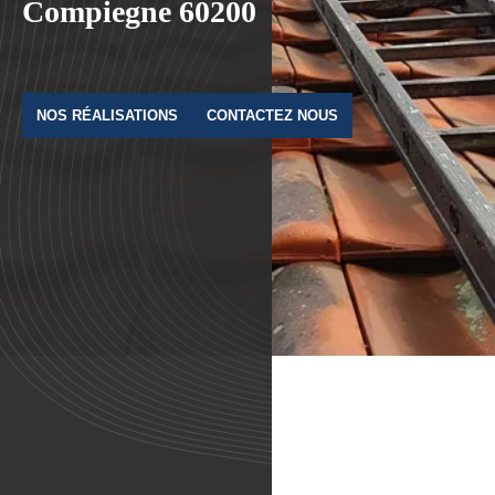
Compiegne 60200
NOS RÉALISATIONS
CONTACTEZ NOUS