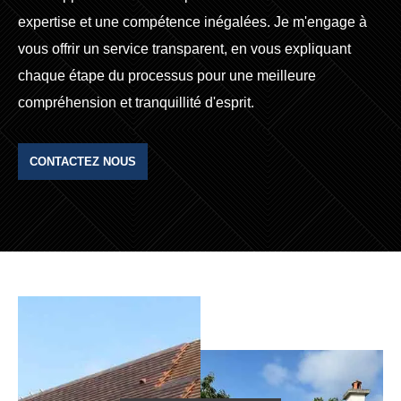
expertise et une compétence inégalées. Je m'engage à
vous offrir un service transparent, en vous expliquant
chaque étape du processus pour une meilleure
compréhension et tranquillité d'esprit.
CONTACTEZ NOUS