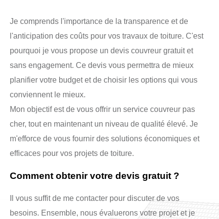
Je comprends l'importance de la transparence et de
l'anticipation des coûts pour vos travaux de toiture. C'est
pourquoi je vous propose un devis couvreur gratuit et
sans engagement. Ce devis vous permettra de mieux
planifier votre budget et de choisir les options qui vous
conviennent le mieux.
Mon objectif est de vous offrir un service couvreur pas
cher, tout en maintenant un niveau de qualité élevé. Je
m'efforce de vous fournir des solutions économiques et
efficaces pour vos projets de toiture.
Comment obtenir votre devis gratuit ?
Il vous suffit de me contacter pour discuter de vos
besoins. Ensemble, nous évaluerons votre projet et je