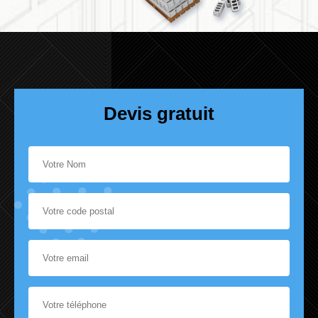
Devis gratuit