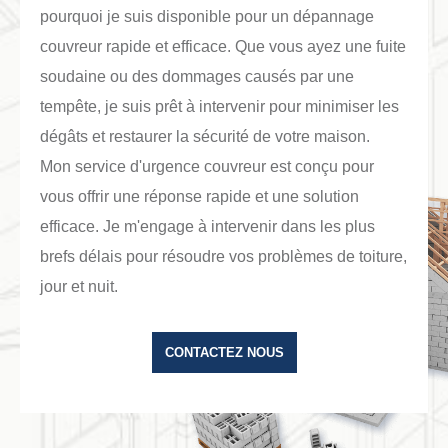
pourquoi je suis disponible pour un dépannage
couvreur rapide et efficace. Que vous ayez une fuite
soudaine ou des dommages causés par une
tempête, je suis prêt à intervenir pour minimiser les
dégâts et restaurer la sécurité de votre maison.
Mon service d'urgence couvreur est conçu pour
vous offrir une réponse rapide et une solution
efficace. Je m'engage à intervenir dans les plus
brefs délais pour résoudre vos problèmes de toiture,
jour et nuit.
CONTACTEZ NOUS