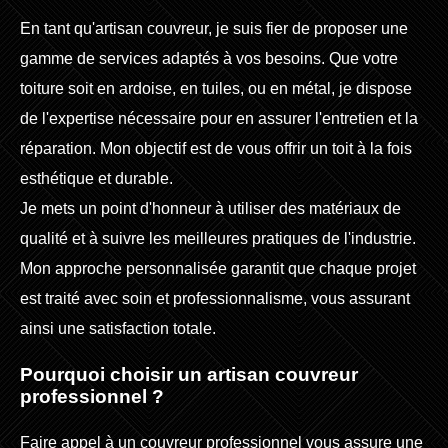
En tant qu'artisan couvreur, je suis fier de proposer une
gamme de services adaptés à vos besoins. Que votre
toiture soit en ardoise, en tuiles, ou en métal, je dispose
de l'expertise nécessaire pour en assurer l'entretien et la
réparation. Mon objectif est de vous offrir un toit à la fois
esthétique et durable.
Je mets un point d'honneur à utiliser des matériaux de
qualité et à suivre les meilleures pratiques de l'industrie.
Mon approche personnalisée garantit que chaque projet
est traité avec soin et professionnalisme, vous assurant
ainsi une satisfaction totale.
Pourquoi choisir un artisan couvreur
professionnel ?
Faire appel à un couvreur professionnel vous assure une