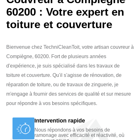
60200 : Votre expert en
toiture et couverture
Bienvenue chez TechniCleanToit, votre artisan couvreur à
Compiègne, 60200. Fort de plusieurs années
d'expérience, je suis spécialisé dans les travaux de
toiture et couverture. Qu'il s'agisse de rénovation, de
réparation de toiture, ou de travaux de zinguerie, je
m'engage à fournir des services de qualité et sur mesure
pour répondre à vos besoins spécifiques.
Intervention rapide
Nous répondons à vos besoins de
ramonage avec efficacité et réactivité, où