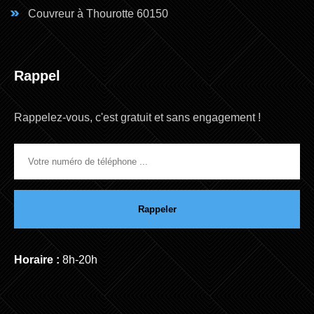
Couvreur à Thourotte 60150
Rappel
Rappelez-vous, c'est gratuit et sans engagement !
Horaire :
8h-20h