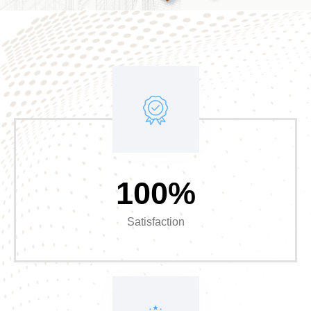
100%
Satisfaction