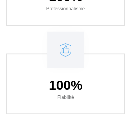
Professionnalisme
100%
Fiabilité