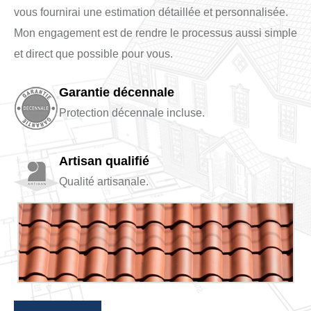
vous fournirai une estimation détaillée et personnalisée.
Mon engagement est de rendre le processus aussi simple
et direct que possible pour vous.
Garantie décennale
Protection décennale incluse.
Artisan qualifié
Qualité artisanale.
+10
ans d'expérience