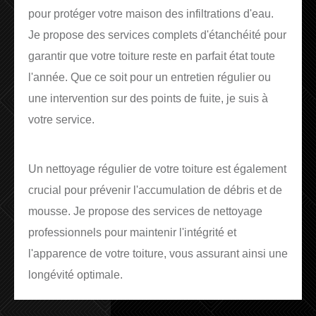
pour protéger votre maison des infiltrations d'eau.
Je propose des services complets d'étanchéité pour
garantir que votre toiture reste en parfait état toute
l'année. Que ce soit pour un entretien régulier ou
une intervention sur des points de fuite, je suis à
votre service.
Un nettoyage régulier de votre toiture est également
crucial pour prévenir l'accumulation de débris et de
mousse. Je propose des services de nettoyage
professionnels pour maintenir l'intégrité et
l'apparence de votre toiture, vous assurant ainsi une
longévité optimale.