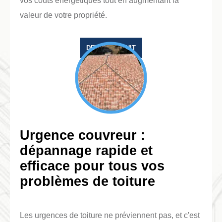
vos coûts énergétiques tout en augmentant la
valeur de votre propriété.
DEVIS GRATUIT
Urgence couvreur :
dépannage rapide et
efficace pour tous vos
problèmes de toiture
Les urgences de toiture ne préviennent pas, et c'est