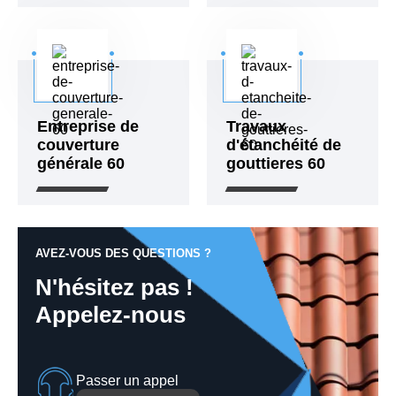
Entreprise de
Travaux
couverture
d'étanchéité de
générale 60
gouttieres 60
AVEZ-VOUS DES QUESTIONS ?
N'hésitez pas !
Appelez-nous
Passer un appel