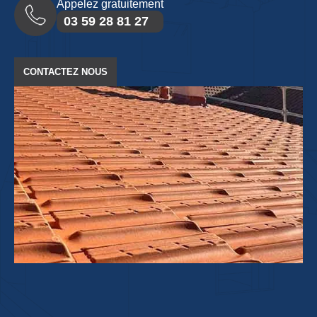
Appelez gratuitement
03 59 28 81 27
CONTACTEZ NOUS