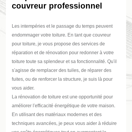
couvreur professionnel
Les intempéries et le passage du temps peuvent
endommager votre toiture. En tant que couvreur
pour toiture, je vous propose des services de
réparation et de rénovation pour redonner à votre
toiture toute sa splendeur et sa fonctionnalité. Qu'il
s'agisse de remplacer des tuiles, de réparer des
fuites, ou de renforcer la structure, je suis là pour
vous aider.
La rénovation de toiture est une opportunité pour
améliorer l'efficacité énergétique de votre maison.
En utilisant des matériaux modernes et des
techniques avancées, je peux vous aider à réduire