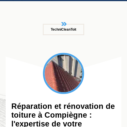
TechniCleanToit
Réparation et rénovation de
toiture à Compiègne :
l'expertise de votre