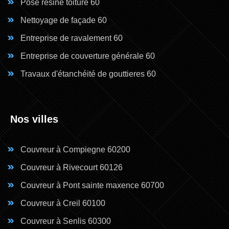
Pose résine toiture 60
Nettoyage de façade 60
Entreprise de ravalement 60
Entreprise de couverture générale 60
Travaux d'étanchéité de gouttieres 60
Nos villes
Couvreur à Compiegne 60200
Couvreur à Rivecourt 60126
Couvreur à Pont sainte maxence 60700
Couvreur à Creil 60100
Couvreur à Senlis 60300