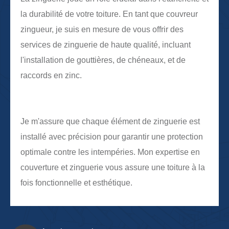
la durabilité de votre toiture. En tant que couvreur
zingueur, je suis en mesure de vous offrir des
services de zinguerie de haute qualité, incluant
l'installation de gouttières, de chéneaux, et de
raccords en zinc.
Je m'assure que chaque élément de zinguerie est
installé avec précision pour garantir une protection
optimale contre les intempéries. Mon expertise en
couverture et zinguerie vous assure une toiture à la
fois fonctionnelle et esthétique.