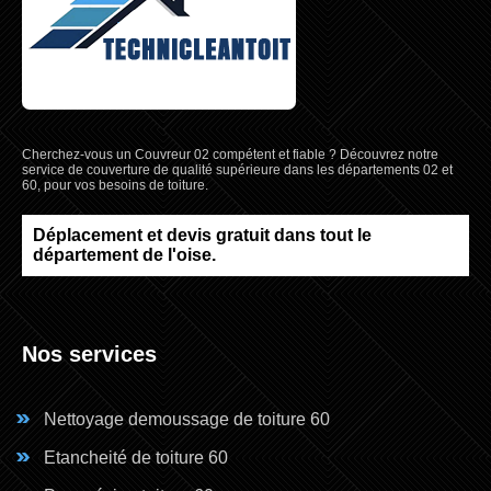
Cherchez-vous un
Couvreur 02
compétent et fiable ? Découvrez notre
service de couverture de qualité supérieure dans les départements 02 et
60, pour vos besoins de toiture.
Déplacement et devis gratuit dans tout le
département de l'oise.
Nos services
Nettoyage demoussage de toiture 60
Etancheité de toiture 60