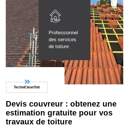
Professionnel
des services
de toiture
TechniCleanToit
Devis couvreur : obtenez une
estimation gratuite pour vos
travaux de toiture